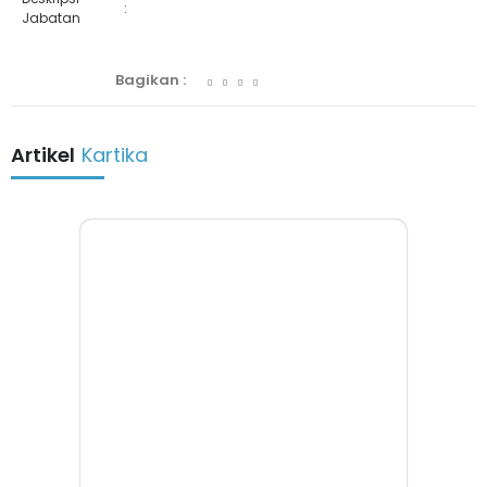
:
Jabatan
Bagikan :
Artikel
Kartika