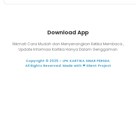
Download App
Nikmati Cara Mudah dan Menyenangkan Ketika Membaca ,
Update Informasi Kartika Hanya Dalam Genggaman
Copyright © 2025 – LPK KARTIKA SINAR PERSDA.
All Rights Reserved. Made with ❤ Silent Project