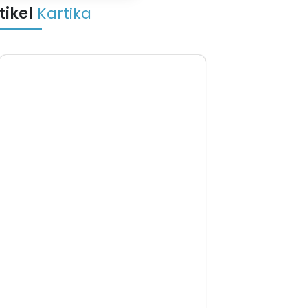
tikel
Kartika