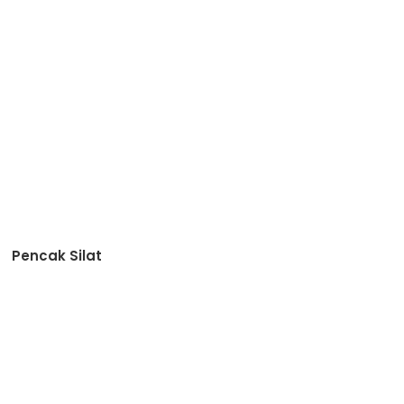
Pencak Silat