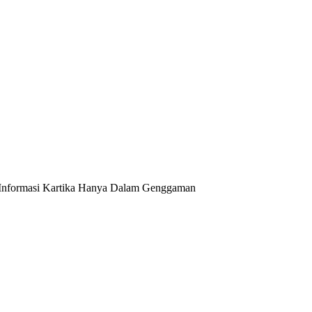
Informasi Kartika Hanya Dalam Genggaman