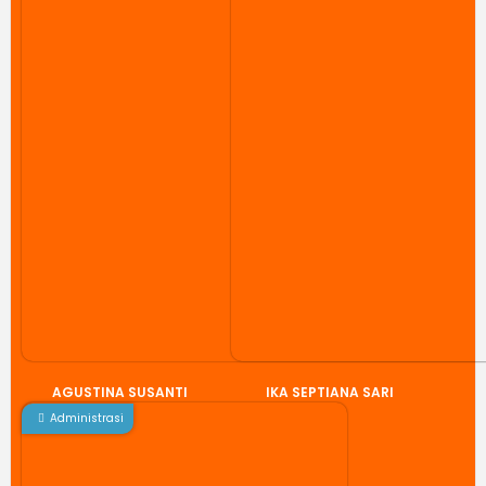
AGUSTINA SUSANTI
IKA SEPTIANA SARI
Administrasi