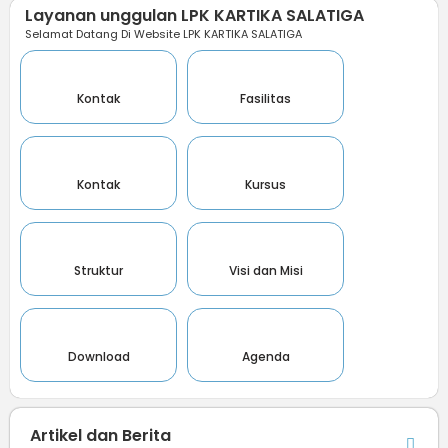
Layanan unggulan LPK KARTIKA SALATIGA
Selamat Datang Di Website LPK KARTIKA SALATIGA
Kontak
Fasilitas
Kontak
Kursus
Struktur
Visi dan Misi
Download
Agenda
Artikel dan Berita