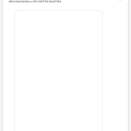
Aktivitas terbaru LPK KARTIKA SALATIGA