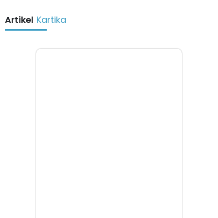
Artikel
Kartika